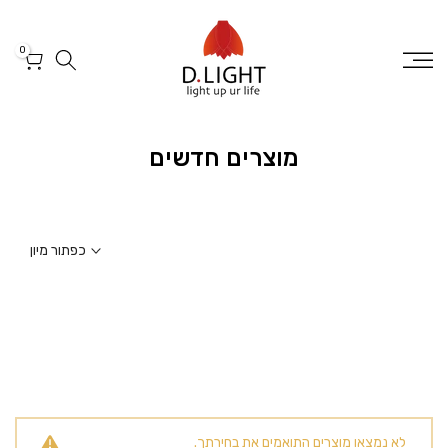
דלג
לטקסט
0
מוצרים חדשים
כפתור מיון
לא נמצאו מוצרים התואמים את בחירתך.