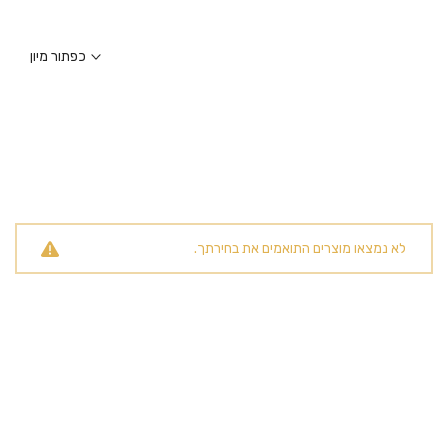
כפתור מיון
לא נמצאו מוצרים התואמים את בחירתך.