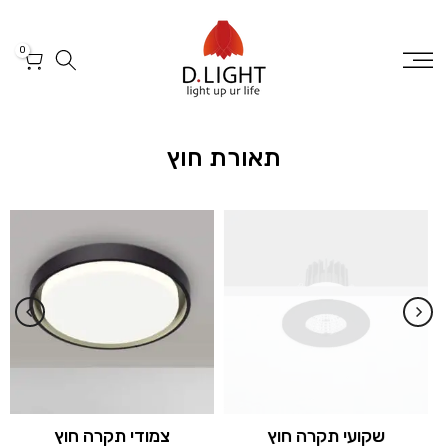
דלג
לטקסט
0
תאורת חוץ
שקועי תקרה חוץ
צמודי תקרה חוץ