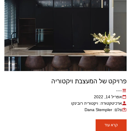
פרויקט של המעצבת ויקטוריה
----
אפריל 14, 2022
ארכיטקטורה: ויקטוריה רובינקו
צלם: Dana Stempler
קרא עוד