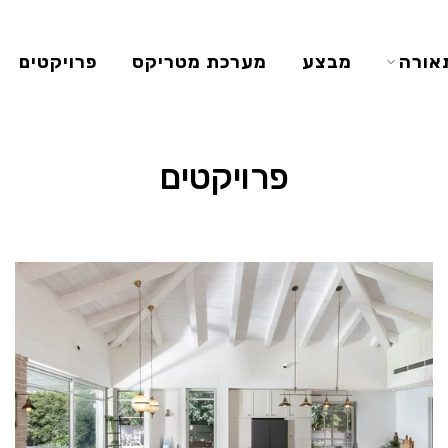
אורה
מבצע
מערכת מטריקס
פרויקטים
פנים
חוץ
פרויקטים