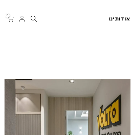
0
אודותינו