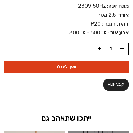
מתח זינה
: 230V 50Hz
אורך
: 2.5 מטר
דרגת הגנה
: IP20
צבע אור
: 3000K - 5000K
הוסף לעגלה
קובץ PDF
ייתכן שתאהב גם